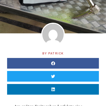
BY
PATRICK