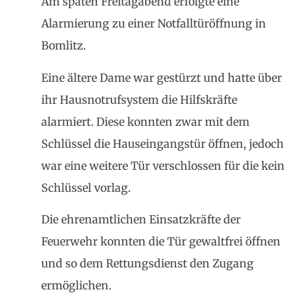
Am späten Freitagabend erfolgte eine
Alarmierung zu einer Notfalltüröffnung in
Bomlitz.
Eine ältere Dame war gestürzt und hatte über
ihr Hausnotrufsystem die Hilfskräfte
alarmiert. Diese konnten zwar mit dem
Schlüssel die Hauseingangstür öffnen, jedoch
war eine weitere Tür verschlossen für die kein
Schlüssel vorlag.
Die ehrenamtlichen Einsatzkräfte der
Feuerwehr konnten die Tür gewaltfrei öffnen
und so dem Rettungsdienst den Zugang
ermöglichen.