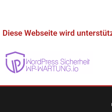
Diese Webseite wird unterstütz