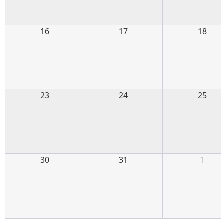
16
17
18
23
24
25
30
31
1