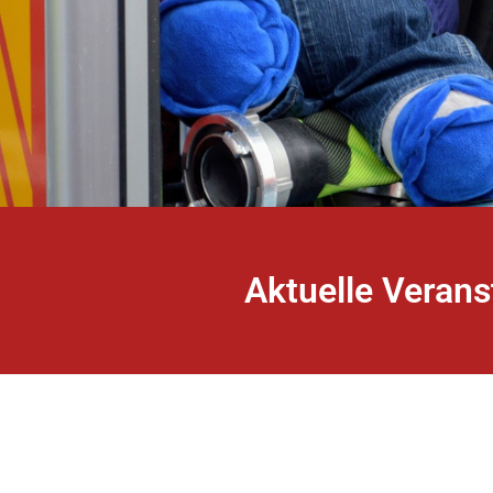
Aktuelle Verans