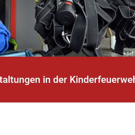
taltungen in der Kinderfeuerwe