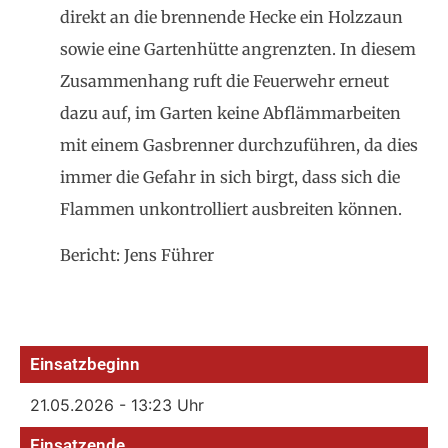
direkt an die brennende Hecke ein Holzzaun
sowie eine Gartenhütte angrenzten. In diesem
Zusammenhang ruft die Feuerwehr erneut
dazu auf, im Garten keine Abflämmarbeiten
mit einem Gasbrenner durchzuführen, da dies
immer die Gefahr in sich birgt, dass sich die
Flammen unkontrolliert ausbreiten können.
Bericht: Jens Führer
Einsatzbeginn
21.05.2026 - 13:23 Uhr
Einsatzende