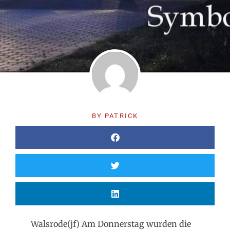
BY
PATRICK
Walsrode(jf) Am Donnerstag wurden die