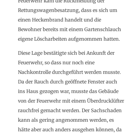
Feuerwehr kam die Rückmeldung der
Rettungswagenbesatzung, dass es sich um
einen Heckenbrand handelt und die
Bewohner bereits mit einem Gartenschlauch
eigene Löscharbeiten aufgenommen hatten.
Diese Lage bestätigte sich bei Ankunft der
Feuerwehr, so dass nur noch eine
Nachkontrolle durchgeführt werden musste.
Da der Rauch durch geöffnete Fenster auch
ins Haus gezogen war, musste das Gebäude
von der Feuerwehr mit einem Überdrucklüfter
rauchfrei gemacht werden. Der Sachschaden
kann als gering angenommen werden, es
hätte aber auch anders ausgehen können, da