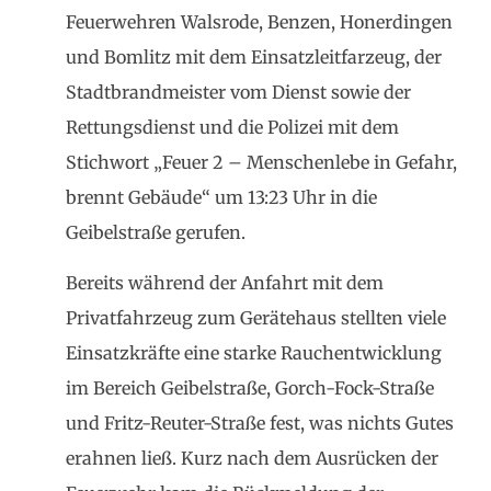
Feuerwehren Walsrode, Benzen, Honerdingen
und Bomlitz mit dem Einsatzleitfarzeug, der
Stadtbrandmeister vom Dienst sowie der
Rettungsdienst und die Polizei mit dem
Stichwort „Feuer 2 – Menschenlebe in Gefahr,
brennt Gebäude“ um 13:23 Uhr in die
Geibelstraße gerufen.
Bereits während der Anfahrt mit dem
Privatfahrzeug zum Gerätehaus stellten viele
Einsatzkräfte eine starke Rauchentwicklung
im Bereich Geibelstraße, Gorch-Fock-Straße
und Fritz-Reuter-Straße fest, was nichts Gutes
erahnen ließ. Kurz nach dem Ausrücken der