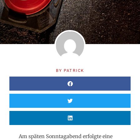
BY
PATRICK
Am späten Sonntagabend erfolgte eine