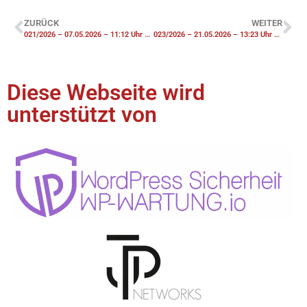
ZURÜCK
WEITER
021/2026 – 07.05.2026 – 11:12 Uhr – F2 Unklarer Brandgeruch Gebäude
023/2026 – 21.05.2026 – 13:23 Uhr – F2-Y Gebäudebrand
Diese Webseite wird
unterstützt von​