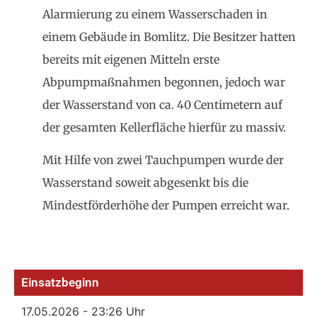
Alarmierung zu einem Wasserschaden in
einem Gebäude in Bomlitz. Die Besitzer hatten
bereits mit eigenen Mitteln erste
Abpumpmaßnahmen begonnen, jedoch war
der Wasserstand von ca. 40 Centimetern auf
der gesamten Kellerfläche hierfür zu massiv.
Mit Hilfe von zwei Tauchpumpen wurde der
Wasserstand soweit abgesenkt bis die
Mindestförderhöhe der Pumpen erreicht war.
Einsatzbeginn
17.05.2026 - 23:26 Uhr