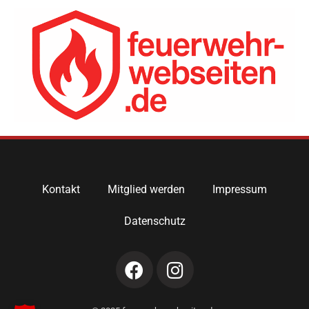
Kontakt
Mitglied werden
Impressum
Datenschutz