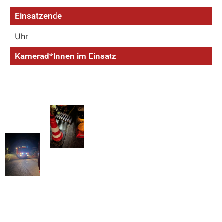
Einsatzende
Uhr
Kamerad*Innen im Einsatz