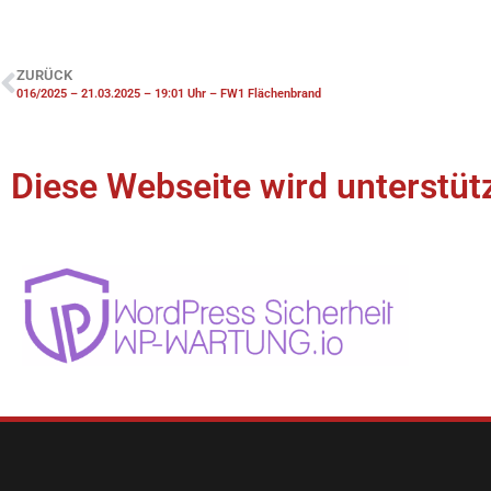
ZURÜCK
016/2025 – 21.03.2025 – 19:01 Uhr – FW1 Flächenbrand
Diese Webseite wird unterstütz