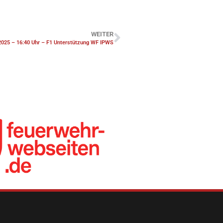
WEITER
2025 – 16:40 Uhr – F1 Unterstützung WF IPWS