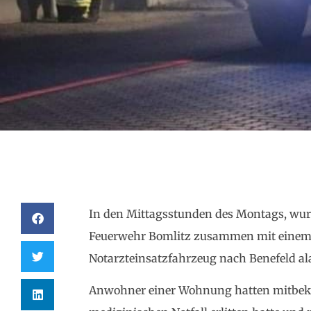
In den Mittagsstunden des Montags, wurd
Feuerwehr Bomlitz zusammen mit eine
Notarzteinsatzfahrzeug nach Benefeld al
Anwohner einer Wohnung hatten mitbeko