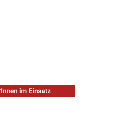
Innen im Einsatz