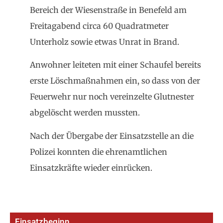
Bereich der Wiesenstraße in Benefeld am
Freitagabend circa 60 Quadratmeter
Unterholz sowie etwas Unrat in Brand.
Anwohner leiteten mit einer Schaufel bereits
erste Löschmaßnahmen ein, so dass von der
Feuerwehr nur noch vereinzelte Glutnester
abgelöscht werden mussten.
Nach der Übergabe der Einsatzstelle an die
Polizei konnten die ehrenamtlichen
Einsatzkräfte wieder einrücken.
Einsatzbeginn