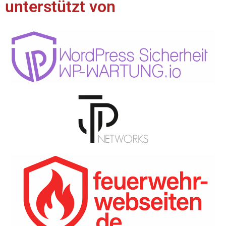
unterstützt von​