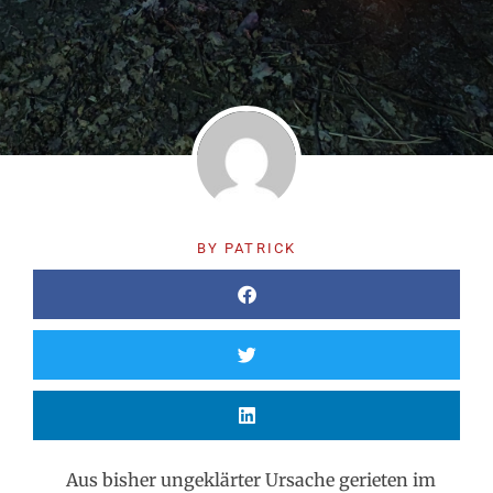
BY
PATRICK
Aus bisher ungeklärter Ursache gerieten im