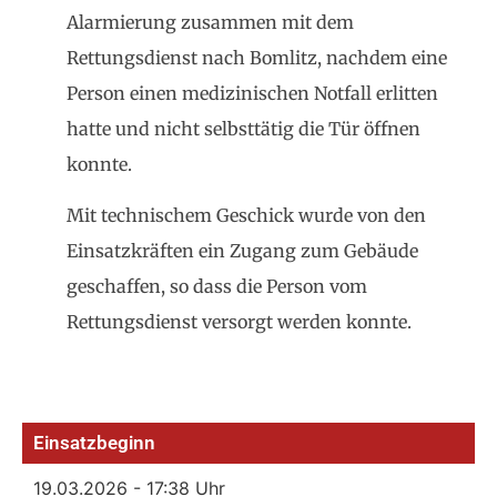
Alarmierung zusammen mit dem
Rettungsdienst nach Bomlitz, nachdem eine
Person einen medizinischen Notfall erlitten
hatte und nicht selbsttätig die Tür öffnen
konnte.
Mit technischem Geschick wurde von den
Einsatzkräften ein Zugang zum Gebäude
geschaffen, so dass die Person vom
Rettungsdienst versorgt werden konnte.
Einsatzbeginn
19.03.2026 - 17:38 Uhr