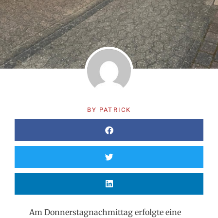
BY
PATRICK
Am Donnerstagnachmittag erfolgte eine