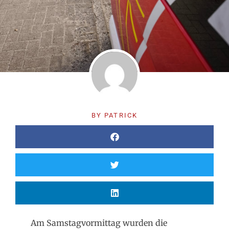
BY
PATRICK
Am Samstagvormittag wurden die