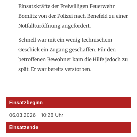
Einsatzkräfte der Freiwilligen Feuerwehr
Bomlitz von der Polizei nach Benefeld zu einer
Notfalltüröffnung angefordert.
Schnell war mit ein wenig technischem
Geschick ein Zugang geschaffen. Für den
betroffenen Bewohner kam die Hilfe jedoch zu
spät. Er war bereits verstorben.
Einsatzbeginn
06.03.2026 - 10:28 Uhr
Einsatzende