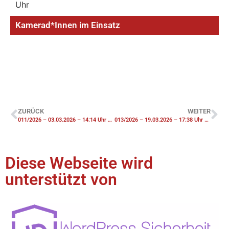
Uhr
Kamerad*Innen im Einsatz
ZURÜCK
WEITER
011/2026 – 03.03.2026 – 14:14 Uhr – F1 Unterstützung WF IPWS
013/2026 – 19.03.2026 – 17:38 Uhr – THV Notfalltüröffnung
Diese Webseite wird
unterstützt von​