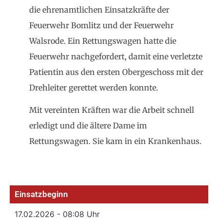
die ehrenamtlichen Einsatzkräfte der
Feuerwehr Bomlitz und der Feuerwehr
Walsrode. Ein Rettungswagen hatte die
Feuerwehr nachgefordert, damit eine verletzte
Patientin aus den ersten Obergeschoss mit der
Drehleiter gerettet werden konnte.
Mit vereinten Kräften war die Arbeit schnell
erledigt und die ältere Dame im
Rettungswagen. Sie kam in ein Krankenhaus.
Einsatzbeginn
17.02.2026 - 08:08 Uhr