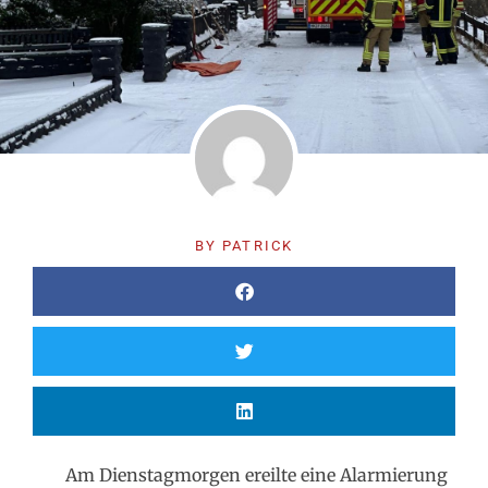
BY
PATRICK
Am Dienstagmorgen ereilte eine Alarmierung