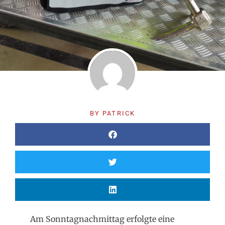
BY
PATRICK
Am Sonntagnachmittag erfolgte eine