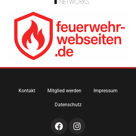
Kontakt
Mitglied werden
Impressum
Datenschutz