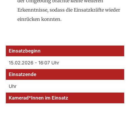
der Umgebung brachte keine weiteren
Erkenntnisse, sodass die Einsatzkräfte wieder
einrücken konnten.
Einsatzbeginn
15.02.2026 - 16:07 Uhr
Einsatzende
Uhr
Kamerad*Innen im Einsatz