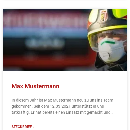
Max Mustermann
In diesem Jahr ist Max Mustermann neu zu uns ins Team
gekommen. Seit dem 12.03.2021 unterstützt er uns
tatkräftig. Er hat bereits einen Einsatz mit gemacht und
freut sich schon
STECKBRIEF »