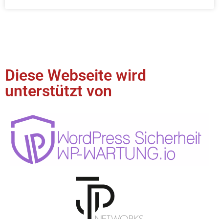
Diese Webseite wird
unterstützt von​