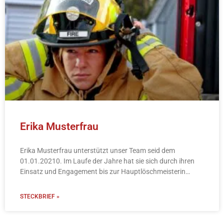
Erika Musterfrau
Erika Musterfrau unterstützt unser Team seid dem
01.01.20210. Im Laufe der Jahre hat sie sich durch ihren
Einsatz und Engagement bis zur Hauptlöschmeisterin
hochgearbeitet.
STECKBRIEF »