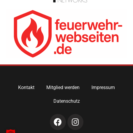
Kontakt
Mitglied werden
Impressum
Datenschutz