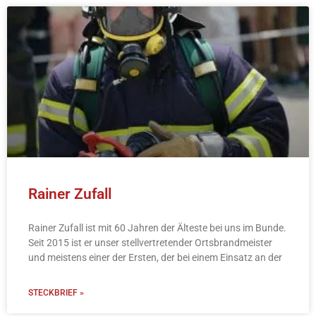
Rainer Zufall
Rainer Zufall ist mit 60 Jahren der Älteste bei uns im Bunde.
Seit 2015 ist er unser stellvertretender Ortsbrandmeister
und meistens einer der Ersten, der bei einem Einsatz an der
STECKBRIEF »