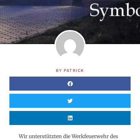
BY
PATRICK
Wir unterstützten die Werkfeuerwehr des