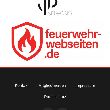
Kontakt
Mitglied werden
Impressum
Datenschutz