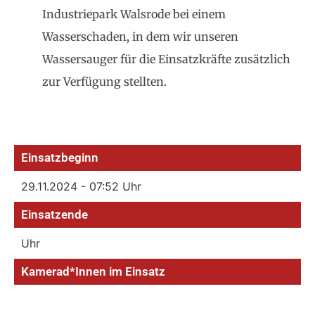
Industriepark Walsrode bei einem
Wasserschaden, in dem wir unseren
Wassersauger für die Einsatzkräfte zusätzlich
zur Verfügung stellten.
Einsatzbeginn
29.11.2024 - 07:52 Uhr
Einsatzende
Uhr
Kamerad*Innen im Einsatz