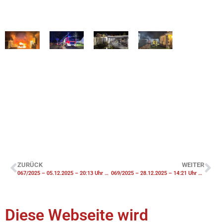
ZURÜCK
WEITER
067/2025 – 05.12.2025 – 20:13 Uhr – F2-Y Brennt Küche Menschenleben in Gefahr
069/2025 – 28.12.2025 – 14:21 Uhr – F2 Brennt Küche
Diese Webseite wird