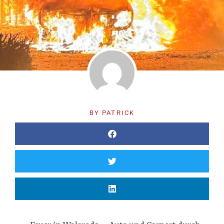
BY
PATRICK