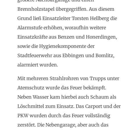
Brennholzstapel übergegriffen. Aus diesem
Grund ließ Einsatzleiter Torsten Hellberg die
Alarmstufe erhöhen, woraufhin weitere
Einsatzkräfte aus Benzen und Honerdingen,
sowie die Hygienekomponente der
Stadtfeuerwehr aus Ebbingen und Bomlitz,
alarmiert wurden.
Mit mehreren Strahlrohren von Trupps unter
Atemschutz wurde das Feuer bekämpft.
Neben Wasser kam hierbei auch Schaum als
Löschmittel zum Einsatz. Das Carport und der
PKW wurden durch das Feuer vollständig
zerstört. Die Nebengarage, aber auch das