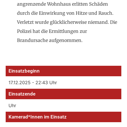
angrenzende Wohnhaus erlitten Schäden
durch die Einwirkung von Hitze und Rauch.
Verletzt wurde glücklicherweise niemand. Die
Polizei hat die Ermittlungen zur
Brandursache aufgenommen.
Einsatzbeginn
17.12.2025 - 22:43 Uhr
Einsatzende
Uhr
Kamerad*Innen im Einsatz