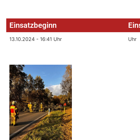
Einsatzbeginn
Ein
13.10.2024 - 16:41 Uhr
Uhr