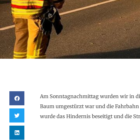
Am Sonntagnachmittag wurden wir in die
Baum umgestürzt war und die Fahrbahn bl
wurde das Hindernis beseitigt und die St