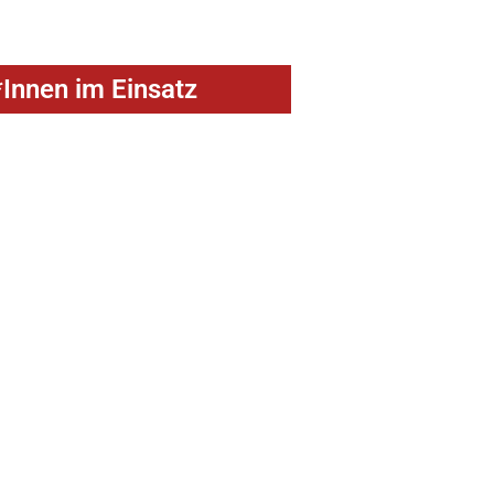
Innen im Einsatz