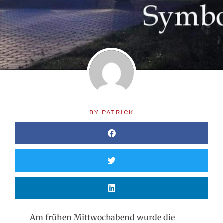
BY
PATRICK
Am frühen Mittwochabend wurde die