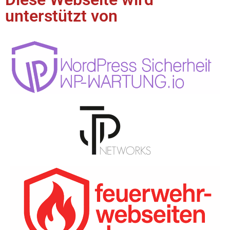
unterstützt von​