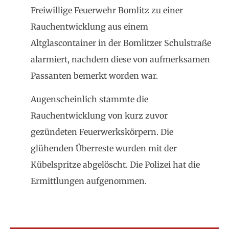
Freiwillige Feuerwehr Bomlitz zu einer
Rauchentwicklung aus einem
Altglascontainer in der Bomlitzer Schulstraße
alarmiert, nachdem diese von aufmerksamen
Passanten bemerkt worden war.
Augenscheinlich stammte die
Rauchentwicklung von kurz zuvor
gezündeten Feuerwerkskörpern. Die
glühenden Überreste wurden mit der
Kübelspritze abgelöscht. Die Polizei hat die
Ermittlungen aufgenommen.