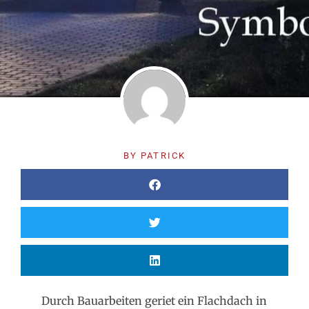
BY
PATRICK
Durch Bauarbeiten geriet ein Flachdach in