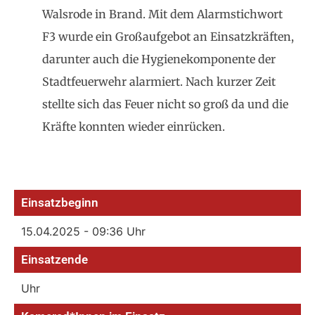
Walsrode in Brand. Mit dem Alarmstichwort
F3 wurde ein Großaufgebot an Einsatzkräften,
darunter auch die Hygienekomponente der
Stadtfeuerwehr alarmiert. Nach kurzer Zeit
stellte sich das Feuer nicht so groß da und die
Kräfte konnten wieder einrücken.
Einsatzbeginn
15.04.2025 - 09:36 Uhr
Einsatzende
Uhr