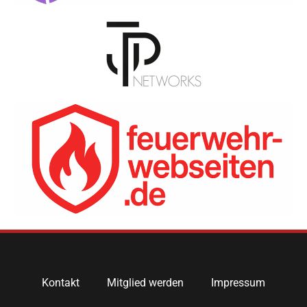
Kontakt
Mitglied werden
Impressum