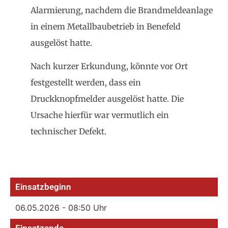
Alarmierung, nachdem die Brandmeldeanlage
in einem Metallbaubetrieb in Benefeld
ausgelöst hatte.
Nach kurzer Erkundung, könnte vor Ort
festgestellt werden, dass ein
Druckknopfmelder ausgelöst hatte. Die
Ursache hierfür war vermutlich ein
technischer Defekt.
Einsatzbeginn
06.05.2026 - 08:50 Uhr
Einsatzende