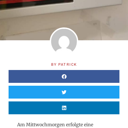
BY
PATRICK
Am Mittwochmorgen erfolgte eine