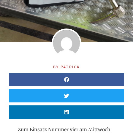
BY
PATRICK
Zum Einsatz Nummer vier am Mittwoch