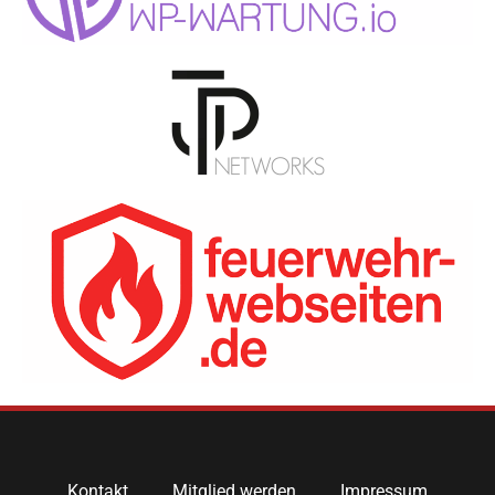
Kontakt
Mitglied werden
Impressum