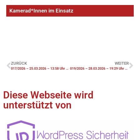
Kamerad*Innen im Einsatz
ZURÜCK
WEITER
017/2026 – 25.03.2026 – 13:58 Uhr – BMA Ausgelöste Brandmeldeanlage
019/2026 – 28.03.2026 – 19:29 Uhr – FK1 Brennt PKW
Diese Webseite wird
unterstützt von​