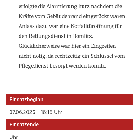
erfolgte die Alarmierung kurz nachdem die
Kräfte vom Gebäudebrand eingerückt waren.
Anlass dazu war eine Notfalltüröffnung für
den Rettungsdienst in Bomlitz.
Glücklicherweise war hier ein Eingreifen
nicht nötig, da rechtzeitig ein Schlüssel vom
Pflegedienst besorgt werden konnte.
Einsatzbeginn
07.06.2026 - 16:15 Uhr
Einsatzende
Uhr