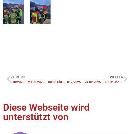
ZURÜCK
WEITER
010/2025 – 23.02.2025 – 00:58 Uhr – F1 Unterstützung WF IPW
012/2025 – 24.02.2025 – 16:12 Uhr – BMA Ausgelöste Brandmeldeanlage
Diese Webseite wird
unterstützt von​