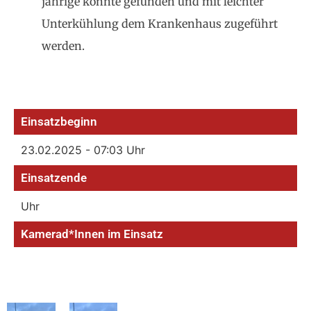
jährige könnte gefunden und mit leichter
Unterkühlung dem Krankenhaus zugeführt
werden.
Einsatzbeginn
23.02.2025 - 07:03 Uhr
Einsatzende
Uhr
Kamerad*Innen im Einsatz