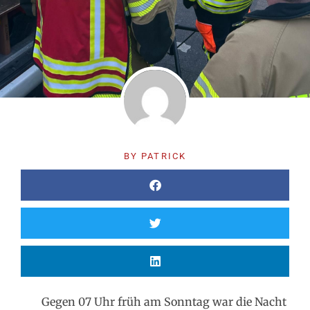
BY
PATRICK
Gegen 07 Uhr früh am Sonntag war die Nacht