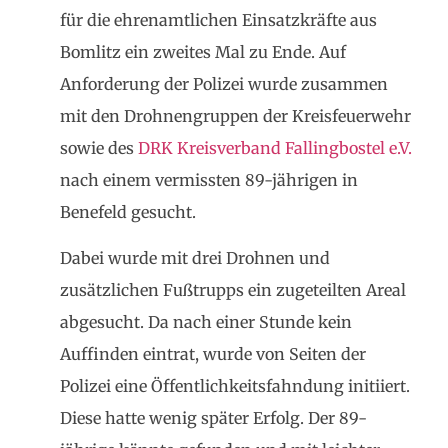
für die ehrenamtlichen Einsatzkräfte aus
Bomlitz ein zweites Mal zu Ende. Auf
Anforderung der Polizei wurde zusammen
mit den Drohnengruppen der Kreisfeuerwehr
sowie des
DRK Kreisverband Fallingbostel e.V.
nach einem vermissten 89-jährigen in
Benefeld gesucht.
Dabei wurde mit drei Drohnen und
zusätzlichen Fußtrupps ein zugeteilten Areal
abgesucht. Da nach einer Stunde kein
Auffinden eintrat, wurde von Seiten der
Polizei eine Öffentlichkeitsfahndung initiiert.
Diese hatte wenig später Erfolg. Der 89-