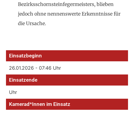
Bezirksschornsteinfegermeisters, blieben
jedoch ohne nennenswerte Erkenntnisse für
die Ursache.
Einsatzbeginn
26.01.2026 - 07:46 Uhr
Einsatzende
Uhr
Kamerad*Innen im Einsatz