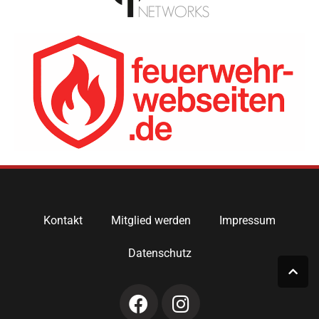
Kontakt
Mitglied werden
Impressum
Datenschutz