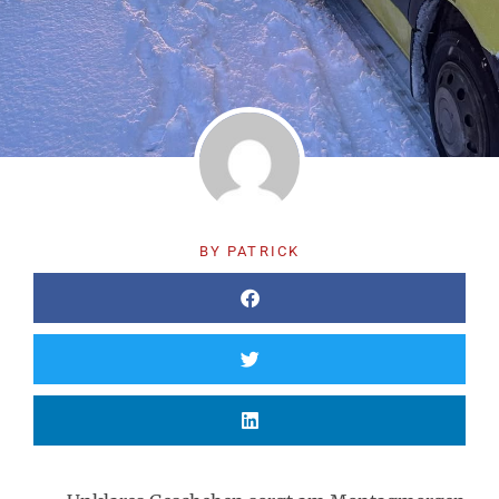
BY
PATRICK