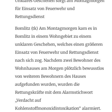
Unklares Geschehen sorgt am Montagmorgen
für Einsatz von Feuerwehr und
Rettungsdienst
Bomlitz (tk) Am Montagmorgen kam es in
Bomlitz in einem Wohngebiet zu einem
unklaren Geschehen, welches einen größeren
Einsatz von Feuerwehr und Rettungsdienst
nach sich zog. Nachdem zwei Bewohner des
Wohnhauses am Morgen plötzlich bewusstlos
von weiteren Bewohnern des Hauses
aufgefunden wurden, wurden die
Rettungskräfte mit dem Alarmstichwort
„Verdacht auf
Kohlenstoffmonoxidintoxikation“ alarmiert.