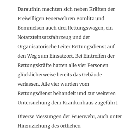
Daraufhin machten sich neben Kräften der
Freiwilligen Feuerwehren Bomlitz und
Bommelsen auch drei Rettungswagen, ein
Notarzteinsatzfahrzeug und der
Organisatorische Leiter Rettungsdienst auf
den Weg zum Einsatzort. Bei Eintreffen der
Rettungskräfte hatten alle vier Personen
glücklicherweise bereits das Gebäude
verlassen. Alle vier wurden vom
Rettungsdienst behandelt und zur weiteren
Untersuchung dem Krankenhaus zugeführt.
Diverse Messungen der Feuerwehr, auch unter
Hinzuziehung des örtlichen