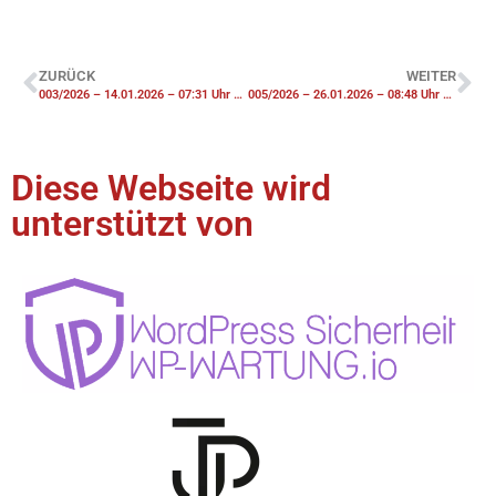
ZURÜCK
WEITER
003/2026 – 14.01.2026 – 07:31 Uhr – TH1 Wasserschaden
005/2026 – 26.01.2026 – 08:48 Uhr – F2 Unterstützung Werkfeuerwehr Industriepark groß
Diese Webseite wird
unterstützt von​