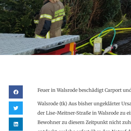
Feuer in Walsrode beschädigt Carport un
Walsrode (tk) Aus bisher ungeklärter Urs
der Lise-Meitner-Straße in Walsrode zu e
Bewohner zu diesem Zeitpunkt nicht zuh