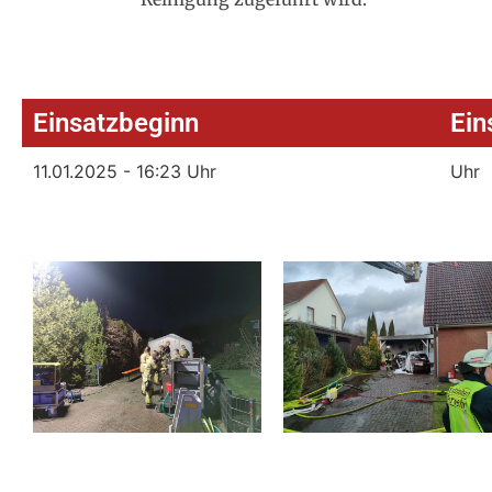
Einsatzbeginn
Ein
11.01.2025 - 16:23 Uhr
Uhr