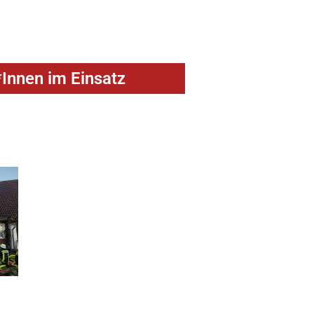
Innen im Einsatz