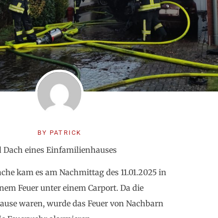
BY
PATRICK
d Dach eines Einfamilienhauses
ache kam es am Nachmittag des 11.01.2025 in
inem Feuer unter einem Carport. Da die
ause waren, wurde das Feuer von Nachbarn