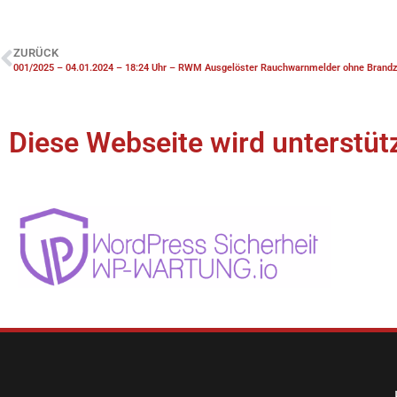
ZURÜCK
001/2025 – 04.01.2024 – 18:24 Uhr – RWM Ausgelöster Rauchwarnmelder ohne Brand
Diese Webseite wird unterstütz