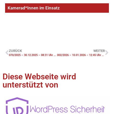
Kamerad*Innen im Einsatz
ZURÜCK
WEITER
070/2025 – 30.12.2025 – 08:31 Uhr – TH1 Wasserschaden Gebäude
002/2026 – 10.01.2026 – 12:45 Uhr – TH1 Unterstützung Rettungsdienst
Diese Webseite wird
unterstützt von​