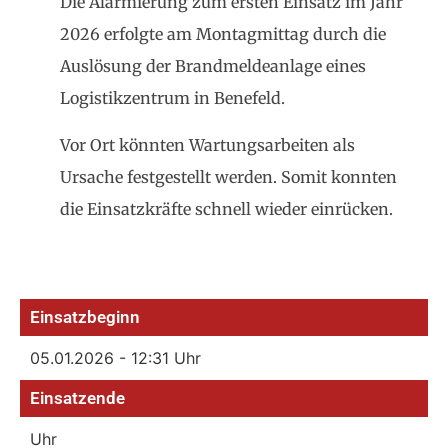
Die Alarmierung zum ersten Einsatz im Jahr
2026 erfolgte am Montagmittag durch die
Auslösung der Brandmeldeanlage eines
Logistikzentrum in Benefeld.
Vor Ort könnten Wartungsarbeiten als
Ursache festgestellt werden. Somit konnten
die Einsatzkräfte schnell wieder einrücken.
Einsatzbeginn
05.01.2026 - 12:31 Uhr
Einsatzende
Uhr