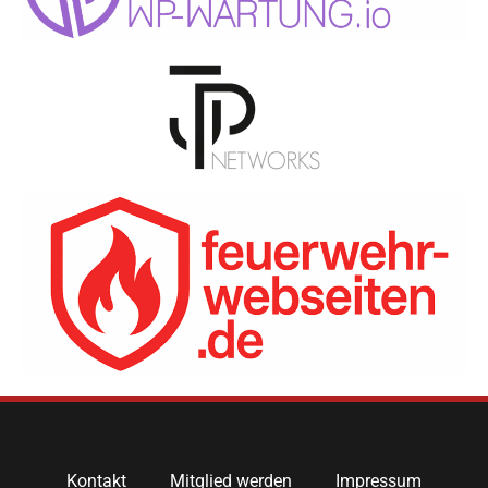
Kontakt
Mitglied werden
Impressum