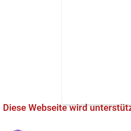
Diese Webseite wird unterstütz