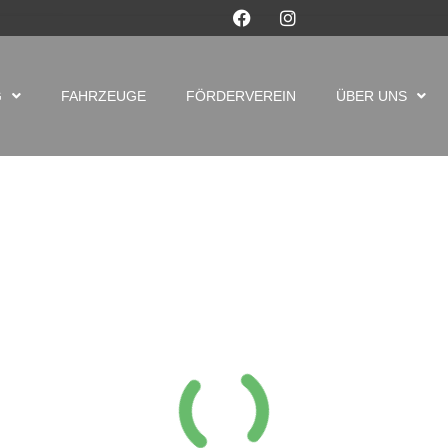
G
FAHRZEUGE
FÖRDERVEREIN
ÜBER UNS