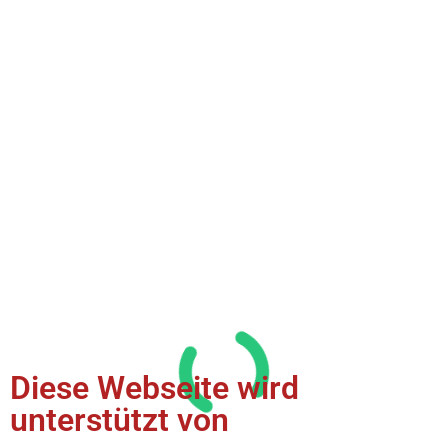
Diese Webseite wird
unterstützt von​