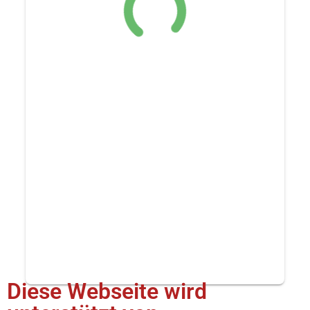
Diese Webseite wird