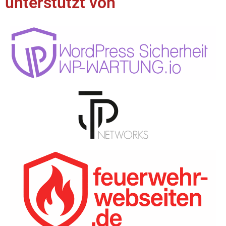
unterstützt von​